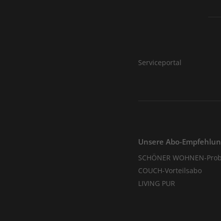
Serviceportal
Unsere Abo-Empfehlu
SCHÖNER WOHNEN-Prob
COUCH-Vorteilsabo
LIVING PUR