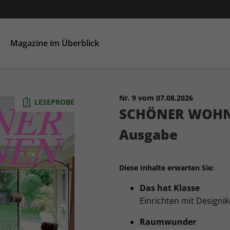
Magazine im Überblick
HÄUSER
Nr. 9 vom 07.08.2026
LESEPROBE
SCHÖNER WOHNE
Ausgabe
Diese Inhalte erwarten Sie:
Das hat Klasse
Einrichten mit Design
Raumwunder