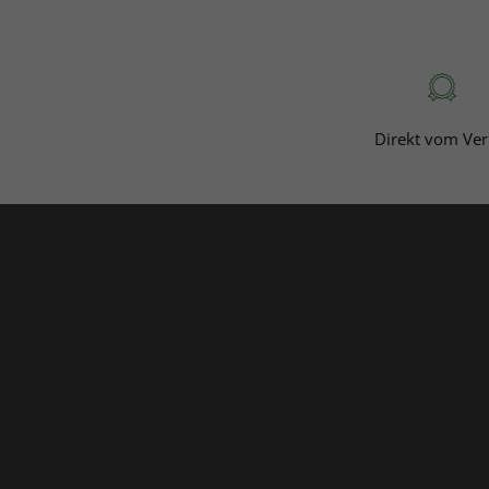
Direkt vom Ver