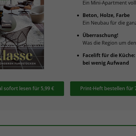
Ein Mini-Apartment vo
Beton, Holze, Farbe
Ein Neubau für die gan
Überraschung!
Was die Region um den 
Facelift für die Küche
bei wenig Aufwand
al sofort lesen für 5,99 €
Print-Heft bestellen für 