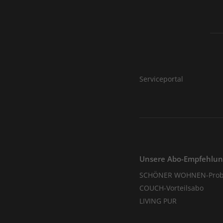
Serviceportal
Unsere Abo-Empfehlu
SCHÖNER WOHNEN-Prob
COUCH-Vorteilsabo
LIVING PUR