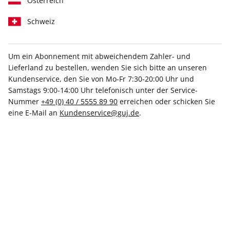
Österreich
Schweiz
Um ein Abonnement mit abweichendem Zahler- und
Lieferland zu bestellen, wenden Sie sich bitte an unseren
Kundenservice, den Sie von Mo-Fr 7:30-20:00 Uhr und
Samstags 9:00-14:00 Uhr telefonisch unter der Service-
Nummer
+49 (0) 40 / 5555 89 90
erreichen oder schicken Sie
eine E-Mail an
Kundenservice@guj.de
.
Europas größtes Wohnmagazin.