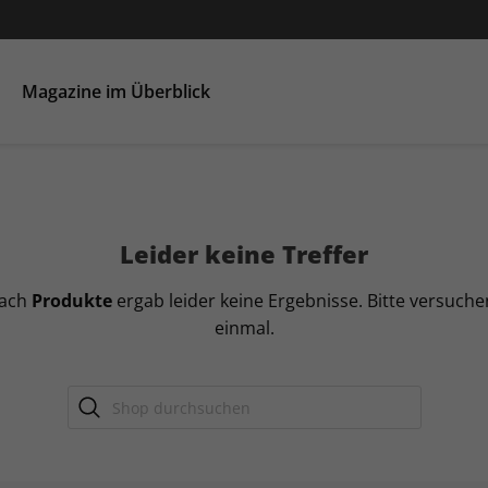
Magazine im Überblick
HÄUSER
Leider keine Treffer
nach
Produkte
ergab leider keine Ergebnisse. Bitte versuche
einmal.