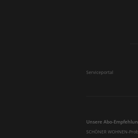
Serviceportal
Unsere Abo-Empfehlu
SCHÖNER WOHNEN-Prob