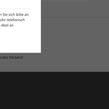
Sie sich bitte an
Uhr telefonisch
E-Mail an
ratis Versand