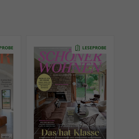
PROBE
LESEPROBE