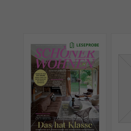
LESEPROBE