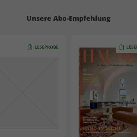
Unsere Abo-Empfehlung
LESEPROBE
LESE